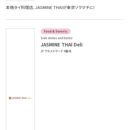
本格タイ料理店、JASMINE THAIが東京ソラマチに！
Food & Sweets
Side dishes and bento
JASMINE THAI Deli
2F ウエストヤード 4番地