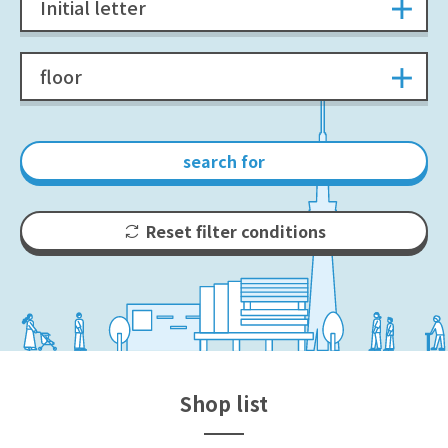
Initial letter
floor
search for
Reset filter conditions
Shop list