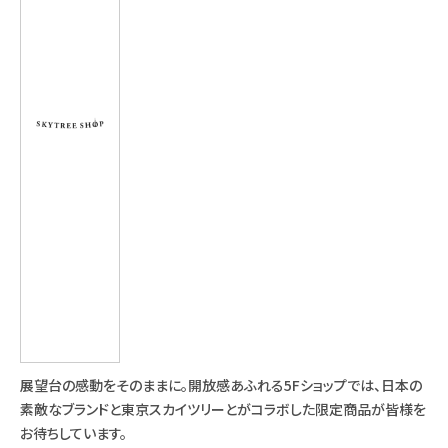
展望台の感動をそのままに。開放感あふれる5Fショップでは、日本の
素敵なブランドと東京スカイツリーとがコラボした限定商品が皆様を
お待ちしています。