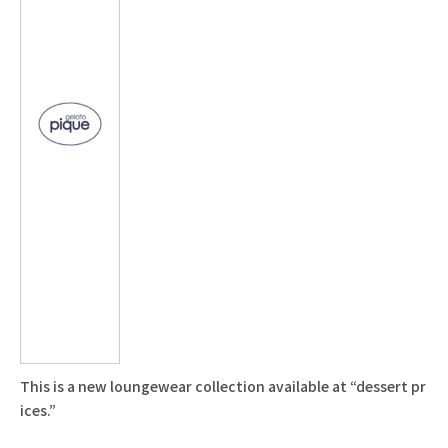
This is a new loungewear collection available at “dessert pr
ices.”