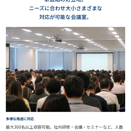
ニーズに合わせ大小さまざまな
対応が可能な会議室。
多様な用途に対応
最大300名以上収容可能。社内研修・会議・セミナーなど、人数