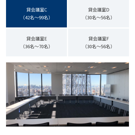
貸会議室C
貸会議室D
（42名～99名）
（30名～56名）
貸会議室E
貸会議室F
（36名～70名）
（30名～56名）